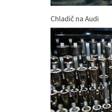
Chladič na Audi