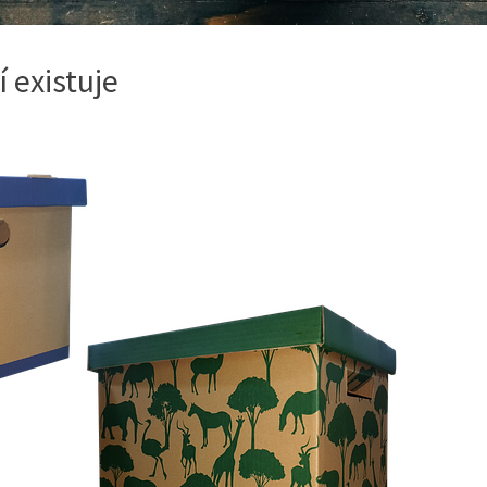
 existuje