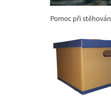
Pomoc při stěhování