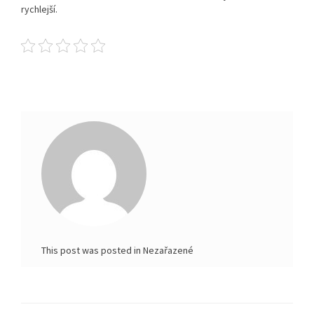
rychlejší.
This post was posted in Nezařazené